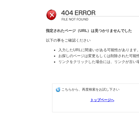
指定されたページ（URL）は見つかりませんでした
以下の事をご確認ください
入力したURLに間違いがある可能性があります
お探しのページは変更もしくは削除された可能
リンクをクリックした場合には、リンクが古い
こちらから、再度検索をお試し下さい
トップページへ